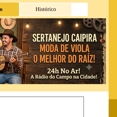
o
Histórico