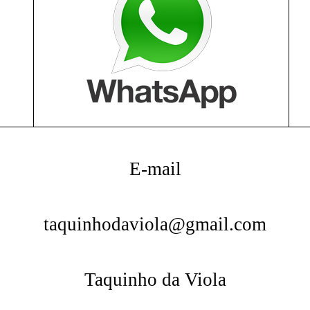
E-mail
taquinhodaviola@gmail.com
Taquinho da Viola