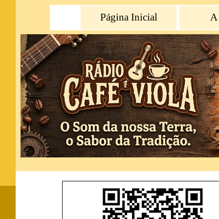
Página Inicial
A