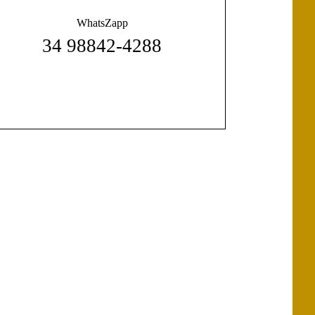
WhatsZapp
34 98842-4288