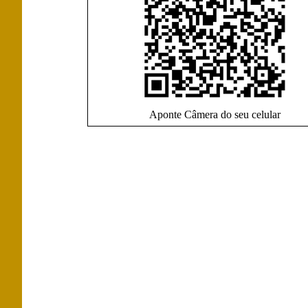
Aponte Câmera do seu celular